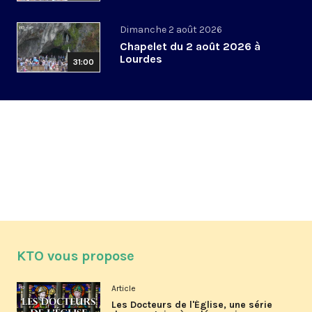
Dimanche 2 août 2026
Chapelet du 2 août 2026 à
Lourdes
31:00
KTO vous propose
Article
Les Docteurs de l'Église, une série