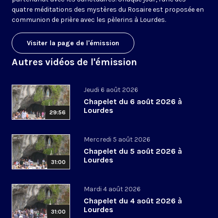
quatre méditations des mystères du Rosaire est proposée en
communion de prière avec les pèlerins à Lourdes.
Visiter la page de l'émission
Autres vidéos de l'émission
Jeudi 6 août 2026
Chapelet du 6 août 2026 à
Lourdes
29:56
Mercredi 5 août 2026
Chapelet du 5 août 2026 à
Lourdes
31:00
Mardi 4 août 2026
Chapelet du 4 août 2026 à
Lourdes
31:00