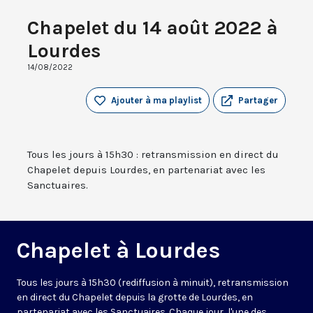
Chapelet du 14 août 2022 à
Lourdes
14/08/2022
Ajouter à ma playlist
Partager
Tous les jours à 15h30 : retransmission en direct du
Chapelet depuis Lourdes, en partenariat avec les
Sanctuaires.
Chapelet à Lourdes
Tous les jours à 15h30 (rediffusion à minuit), retransmission
en direct du Chapelet depuis la grotte de Lourdes, en
partenariat avec les Sanctuaires. Chaque jour, l'une des