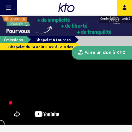
Contenu sponsorisé
Émissions
Chapelet à Lourdes
Chapelet du 14 août 2022 à Lourdes
Faire un don à KTO