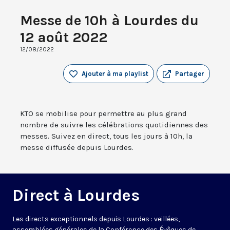
Messe de 10h à Lourdes du
12 août 2022
12/08/2022
Ajouter à ma playlist
Partager
KTO se mobilise pour permettre au plus grand
nombre de suivre les célébrations quotidiennes des
messes. Suivez en direct, tous les jours à 10h, la
messe diffusée depuis Lourdes.
Direct à Lourdes
Les directs exceptionnels depuis Lourdes : veillées,
assemblées générales de la Conférence des Évêques de