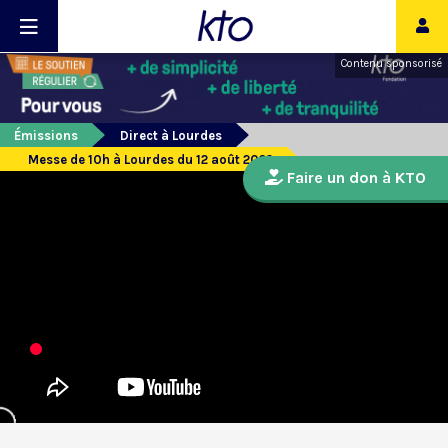
Contenu sponsorisé
Émissions
Direct à Lourdes
Messe de 10h à Lourdes du 12 août 2022
Faire un don à KTO