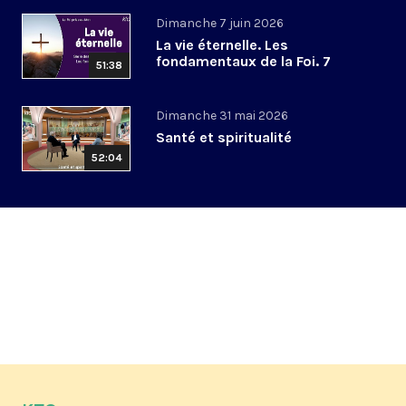
Dimanche 7 juin 2026
La vie éternelle. Les
fondamentaux de la Foi. 7
51:38
Dimanche 31 mai 2026
Santé et spiritualité
52:04