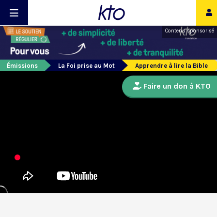
Contenu sponsorisé
Émissions
La Foi prise au Mot
Apprendre à lire la Bible
Faire un don à KTO