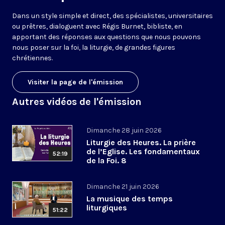
Dans un style simple et direct, des spécialistes, universitaires
ou prêtres, dialoguent avec Régis Burnet, bibliste, en
apportant des réponses aux questions que nous pouvons
nous poser sur la foi, la liturgie, de grandes figures
chrétiennes.
Visiter la page de l'émission
Autres vidéos de l'émission
Dimanche 28 juin 2026
Liturgie des Heures. La prière
de l’Eglise. Les fondamentaux
52:19
de la Foi. 8
Dimanche 21 juin 2026
La musique des temps
liturgiques
51:22