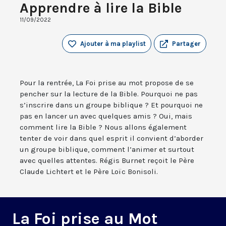
Apprendre à lire la Bible
11/09/2022
Ajouter à ma playlist
Partager
Pour la rentrée, La Foi prise au mot propose de se
pencher sur la lecture de la Bible. Pourquoi ne pas
s’inscrire dans un groupe biblique ? Et pourquoi ne
pas en lancer un avec quelques amis ? Oui, mais
comment lire la Bible ? Nous allons également
tenter de voir dans quel esprit il convient d’aborder
un groupe biblique, comment l’animer et surtout
avec quelles attentes. Régis Burnet reçoit le Père
Claude Lichtert et le Père Loïc Bonisoli.
La Foi prise au Mot