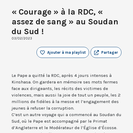
« Courage » à la RDC, «
assez de sang » au Soudan
du Sud !
03/02/2023
Ajouter à ma playlist
Partager
Le Pape a quitté la RDC, après 4 jours intenses à
Kinshasa. On gardera en mémoire ses mots fermes
face aux dirigeants, les récits des victimes de
violences, mais aussi la joie de tout un peuple, les 2
millions de fidèles à la messe et l’engagement des
jeunes à refuser la corruption.
C’est un autre voyage qui a commencé au Soudan du
Sud, où le Pape est accompagné par le Primat
d’Angleterre et le Modérateur de l’Église d’Écosse.