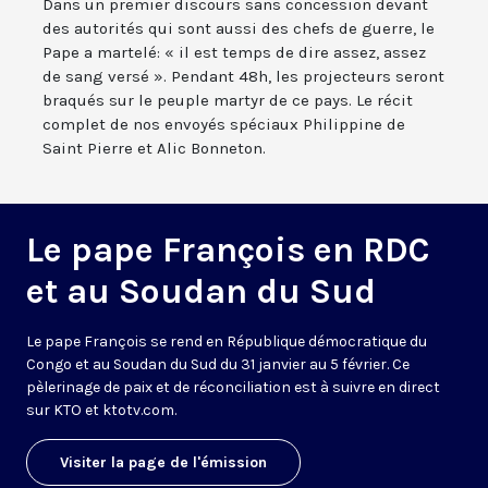
Dans un premier discours sans concession devant
des autorités qui sont aussi des chefs de guerre, le
Pape a martelé: « il est temps de dire assez, assez
de sang versé ». Pendant 48h, les projecteurs seront
braqués sur le peuple martyr de ce pays. Le récit
complet de nos envoyés spéciaux Philippine de
Saint Pierre et Alic Bonneton.
Le pape François en RDC
et au Soudan du Sud
Le pape François se rend en République démocratique du
Congo et au Soudan du Sud du 31 janvier au 5 février. Ce
pèlerinage de paix et de réconciliation est à suivre en direct
sur KTO et ktotv.com.
Visiter la page de l'émission