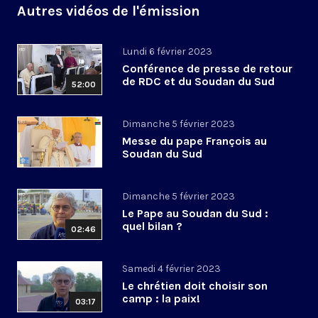
Autres vidéos de l'émission
Lundi 6 février 2023
Conférence de presse de retour
de RDC et du Soudan du Sud
52:00
Dimanche 5 février 2023
Messe du pape François au
Soudan du Sud
Dimanche 5 février 2023
Le Pape au Soudan du Sud :
quel bilan ?
02:46
Samedi 4 février 2023
Le chrétien doit choisir son
camp : la paix!
03:17