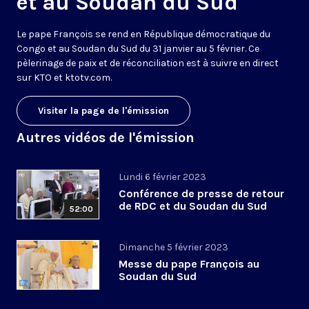
et au Soudan du Sud
Le pape François se rend en République démocratique du
Congo et au Soudan du Sud du 31 janvier au 5 février. Ce
pèlerinage de paix et de réconciliation est à suivre en direct
sur KTO et ktotv.com.
Visiter la page de l'émission
Autres vidéos de l'émission
Lundi 6 février 2023
Conférence de presse de retour
de RDC et du Soudan du Sud
52:00
Dimanche 5 février 2023
Messe du pape François au
Soudan du Sud