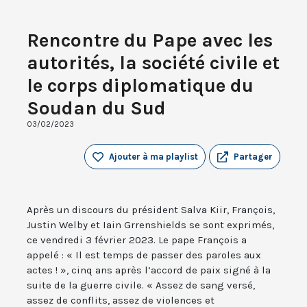
Rencontre du Pape avec les
autorités, la société civile et
le corps diplomatique du
Soudan du Sud
03/02/2023
Ajouter à ma playlist
Partager
Après un discours du président Salva Kiir, François,
Justin Welby et Iain Grrenshields se sont exprimés,
ce vendredi 3 février 2023. Le pape François a
appelé : « Il est temps de passer des paroles aux
actes ! », cinq ans après l’accord de paix signé à la
suite de la guerre civile. « Assez de sang versé,
assez de conflits, assez de violences et