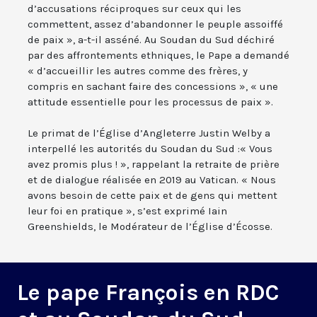
d’accusations réciproques sur ceux qui les
commettent, assez d’abandonner le peuple assoiffé
de paix », a-t-il asséné. Au Soudan du Sud déchiré
par des affrontements ethniques, le Pape a demandé
« d’accueillir les autres comme des frères, y
compris en sachant faire des concessions », « une
attitude essentielle pour les processus de paix ».
Le primat de l’Église d’Angleterre Justin Welby a
interpellé les autorités du Soudan du Sud :« Vous
avez promis plus ! », rappelant la retraite de prière
et de dialogue réalisée en 2019 au Vatican. « Nous
avons besoin de cette paix et de gens qui mettent
leur foi en pratique », s’est exprimé Iain
Greenshields, le Modérateur de l’Église d’Écosse.
Le pape François en RDC