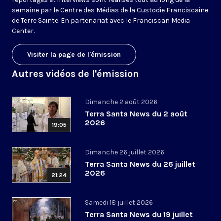
semaine par le Centre des Médias de la Custodie Franciscaine
de Terre Sainte. En partenariat avec le Franciscan Media
Center.
Visiter la page de l'émission
Autres vidéos de l'émission
Dimanche 2 août 2026
Terra Santa News du 2 août
2026
19:05
Dimanche 26 juillet 2026
Terra Santa News du 26 juillet
2026
21:24
Samedi 18 juillet 2026
Terra Santa News du 19 juillet