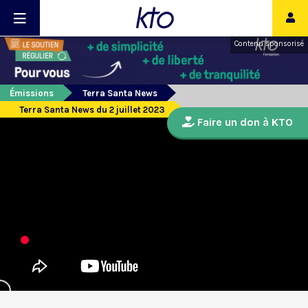
Contenu sponsorisé
Émissions
Terra Santa News
Terra Santa News du 2 juillet 2023
Faire un don à KTO