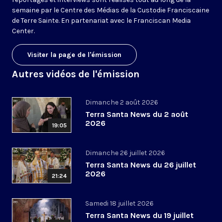
semaine par le Centre des Médias de la Custodie Franciscaine
de Terre Sainte. En partenariat avec le Franciscan Media
Center.
Visiter la page de l'émission
Autres vidéos de l'émission
Dimanche 2 août 2026
Terra Santa News du 2 août
2026
19:05
Dimanche 26 juillet 2026
Terra Santa News du 26 juillet
2026
21:24
Samedi 18 juillet 2026
Terra Santa News du 19 juillet