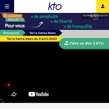
Contenu sponsorisé
Émissions
Terra Santa News
Terra Santa News du 9 avril 2023
Faire un don à KTO