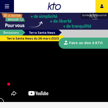
Contenu sponsorisé
Émissions
Terra Santa News
Terra Santa News du 26 mars 2023
Faire un don à KTO