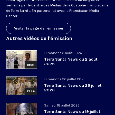
semaine par le Centre des Médias de la Custodie Franciscaine
de Terre Sainte. En partenariat avec le Franciscan Media
Center.
Visiter la page de l'émission
Autres vidéos de l'émission
Dimanche 2 août 2026
Terra Santa News du 2 août
2026
19:05
Dimanche 26 juillet 2026
Terra Santa News du 26 juillet
2026
21:24
Samedi 18 juillet 2026
Terra Santa News du 19 juillet