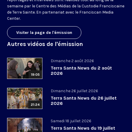
semaine par le Centre des Médias de la Custodie Franciscaine
de Terre Sainte. En partenariat avec le Franciscan Media
Center.
Visiter la page de l'émission
Autres vidéos de l'émission
Dimanche 2 août 2026
Terra Santa News du 2 août
2026
19:05
Dimanche 26 juillet 2026
Terra Santa News du 26 juillet
2026
21:24
Samedi 18 juillet 2026
Terra Santa News du 19 juillet