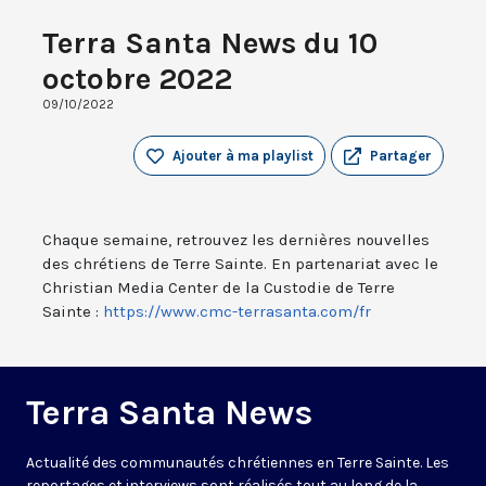
Terra Santa News du 10
octobre 2022
09/10/2022
Ajouter à ma playlist
Partager
Chaque semaine, retrouvez les dernières nouvelles
des chrétiens de Terre Sainte. En partenariat avec le
Christian Media Center de la Custodie de Terre
Sainte :
https://www.cmc-terrasanta.com/fr
Terra Santa News
Actualité des communautés chrétiennes en Terre Sainte. Les
reportages et interviews sont réalisés tout au long de la