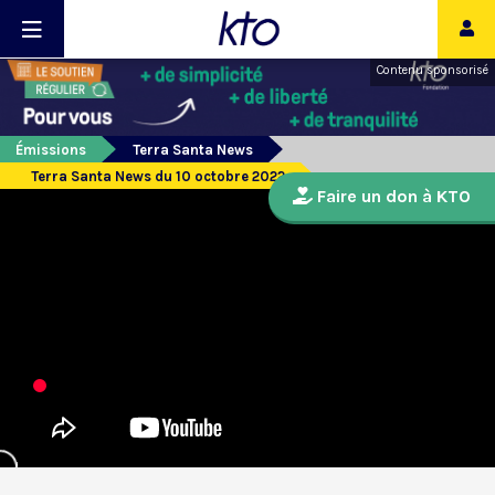
Contenu sponsorisé
Émissions
Terra Santa News
Terra Santa News du 10 octobre 2022
Faire un don à KTO