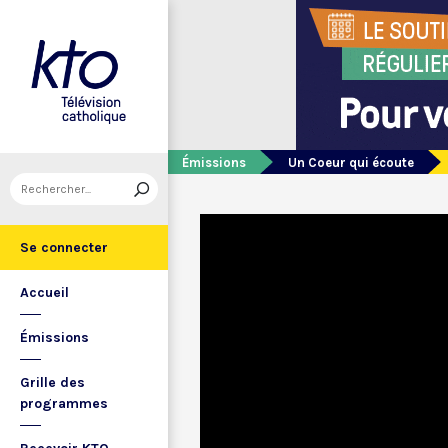
Émissions
Un Coeur qui écoute
Se connecter
Accueil
Émissions
Grille des
programmes