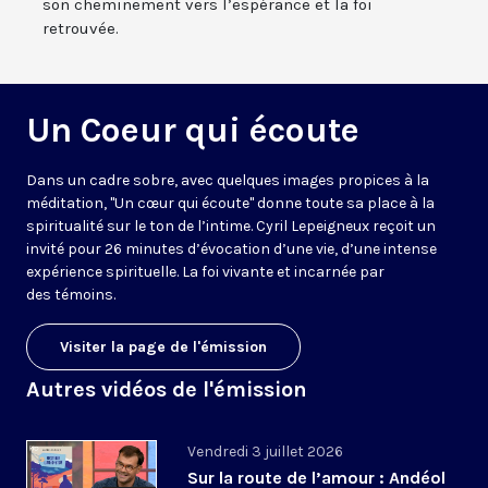
son cheminement vers l’espérance et la foi
retrouvée.
Un Coeur qui écoute
Dans un cadre sobre, avec quelques images propices à la
méditation, "Un cœur qui écoute" donne toute sa place à la
spiritualité sur le ton de l’intime. Cyril Lepeigneux reçoit un
invité pour 26 minutes d’évocation d’une vie, d’une intense
expérience spirituelle. La foi vivante et incarnée par
des témoins.
Visiter la page de l'émission
Autres vidéos de l'émission
Vendredi 3 juillet 2026
Sur la route de l’amour : Andéol