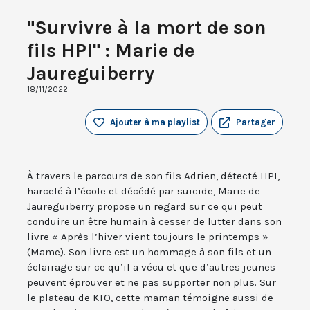
"Survivre à la mort de son
fils HPI" : Marie de
Jaureguiberry
18/11/2022
Ajouter à ma playlist
Partager
À travers le parcours de son fils Adrien, détecté HPI,
harcelé à l’école et décédé par suicide, Marie de
Jaureguiberry propose un regard sur ce qui peut
conduire un être humain à cesser de lutter dans son
livre « Après l’hiver vient toujours le printemps »
(Mame). Son livre est un hommage à son fils et un
éclairage sur ce qu’il a vécu et que d’autres jeunes
peuvent éprouver et ne pas supporter non plus. Sur
le plateau de KTO, cette maman témoigne aussi de