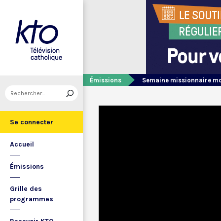
Émissions
Semaine missionnaire m
Se connecter
Accueil
Émissions
Grille des
programmes