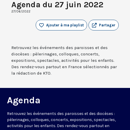
Agenda du 27 juin 2022
27/06/2022
Ajouter à ma playlist
Partager
Retrouvez les événements des paroisses et des
diocèses : pèlerinages, colloques, concerts,
expositions, spectacles, activités pour les enfants.
Des rendez-vous partout en France sélectionnés par
la rédaction de KTO.
Agenda
Retrouvez les événements des paroisses et des diocèses :
pèlerinages, colloques, concerts, expositions, spectacles,
activités pour les enfants. Des rendez-vous partout en