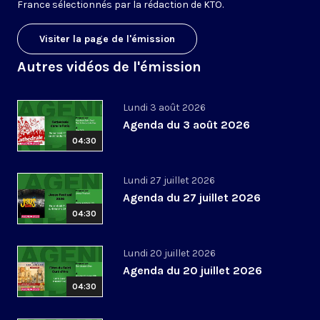
France sélectionnés par la rédaction de KTO.
Visiter la page de l'émission
Autres vidéos de l'émission
Lundi 3 août 2026
Agenda du 3 août 2026
04:30
Lundi 27 juillet 2026
Agenda du 27 juillet 2026
04:30
Lundi 20 juillet 2026
Agenda du 20 juillet 2026
04:30