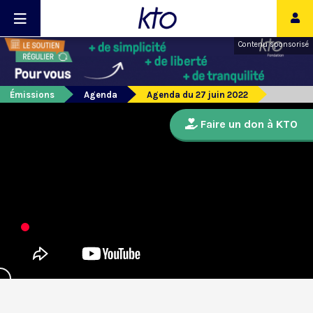
Contenu sponsorisé
Émissions
Agenda
Agenda du 27 juin 2022
Faire un don à KTO