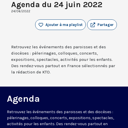
Agenda du 24 juin 2022
24/06/2022
Ajouter à ma playlist
Partager
Retrouvez les événements des paroisses et des
diocèses : pèlerinages, colloques, concerts,
expositions, spectacles, activités pour les enfants.
Des rendez-vous partout en France sélectionnés par
la rédaction de KTO.
Agenda
Retrouvez les événements des paroisses et des diocèses :
pèlerinages, colloques, concerts, expositions, spectacles,
activités pour les enfants. Des rendez-vous partout en