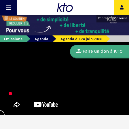
Contenu sponsorisé
Émissions
Agenda
Agenda du 24 juin 2022
Faire un don à KTO