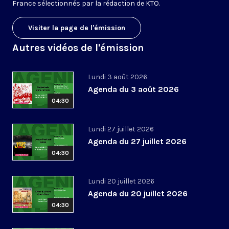
France sélectionnés par la rédaction de KTO.
Visiter la page de l'émission
Autres vidéos de l'émission
Lundi 3 août 2026
Agenda du 3 août 2026
04:30
Lundi 27 juillet 2026
Agenda du 27 juillet 2026
04:30
Lundi 20 juillet 2026
Agenda du 20 juillet 2026
04:30