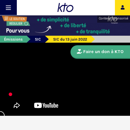
Contenu sponsorisé
Émissions
SIC
SIC du 13 juin 2022
Faire un don à KTO