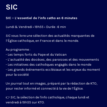
SIC
SIC – L’essentiel de l’info catho en 6 minutes
Lundi & Vendredi • 19h55 • Durée : 6 min
SIC
vous livre une sélection des actualités marquantes de
l’Église catholique, en France et dans le monde.
Au programme :
- Les temps forts du Pape et du Vatican
- L’actualité des diocèses, des paroisses et des mouvements
- Les initiatives des catholiques engagés dans le monde
- Les grands événements ecclésiaux et les enjeux du moment
pour la société
Un journal tout en images, préparé par la rédaction de KTO,
pour rester informé et connecté à la vie de l’Église.
👉
SIC
, la sélection de l'info catholique, chaque lundi et
vendredi à 19h55 sur KTO.