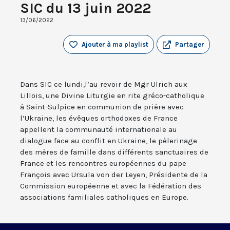
SIC du 13 juin 2022
13/06/2022
Ajouter à ma playlist
Partager
Dans SIC ce lundi,l’au revoir de Mgr Ulrich aux
Lillois, une Divine Liturgie en rite gréco-catholique
à Saint-Sulpice en communion de prière avec
l’Ukraine, les évêques orthodoxes de France
appellent la communauté internationale au
dialogue face au conflit en Ukraine, le pèlerinage
des mères de famille dans différents sanctuaires de
France et les rencontres européennes du pape
François avec Ursula von der Leyen, Présidente de la
Commission européenne et avec la Fédération des
associations familiales catholiques en Europe.