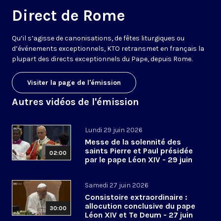
Direct de Rome
Qu’il s’agisse de canonisations, de fêtes liturgiques ou
d’événements exceptionnels, KTO retransmet en français la
plupart des directs exceptionnels du Pape, depuis Rome.
Visiter la page de l'émission
Autres vidéos de l'émission
Lundi 29 juin 2026
Messe de la solennité des
saints Pierre et Paul présidée
02:00
par le pape Léon XIV - 29 juin
2026
Samedi 27 juin 2026
Consistoire extraordinaire :
allocution conclusive du pape
30:00
Léon XIV et Te Deum - 27 juin