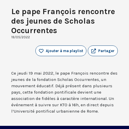
Le pape François rencontre
des jeunes de Scholas
Occurrentes
19/05/2022
Ajouter à ma playlist
Partager
Ce jeudi 19 mai 2022, le pape François rencontre des
jeunes de la fondation Scholas Occurrentes, un
mouvement éducatif. Déjà présent dans plusieurs
pays, cette fondation pontificale devient une
association de fidèles à caractère international. Un
événement à suivre sur KTO à 16h, en direct depuis
l’Université pontifical urbanienne de Rome.