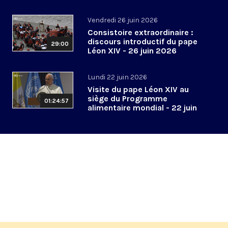
2026
Vendredi 26 juin 2026
Consistoire extraordinaire :
discours introductif du pape
29:00
Léon XIV - 26 juin 2026
Lundi 22 juin 2026
Visite du pape Léon XIV au
siège du Programme
01:24:57
alimentaire mondial - 22 juin
2026