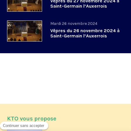
Vêpres du 27 novembre 2024 à
Saint-Germain l’Auxerrois
Mardi 26 novembre 2024
Vêpres du 26 novembre 2024 à
Saint-Germain l’Auxerrois
KTO vous propose