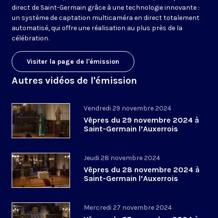
direct de Saint-Germain grâce à une technologie innovante :
un système de captation multicaméra en direct totalement
automatisé, qui offre une réalisation au plus près de la
célébration.
Visiter la page de l'émission
Autres vidéos de l'émission
Vendredi 29 novembre 2024
Vêpres du 29 novembre 2024 à
Saint-Germain l’Auxerrois
Jeudi 28 novembre 2024
Vêpres du 28 novembre 2024 à
Saint-Germain l’Auxerrois
Mercredi 27 novembre 2024