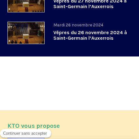
Vêpres du 27 novembre 2024 à
Saint-Germain l’Auxerrois
Mardi 26 novembre 2024
Vêpres du 26 novembre 2024 à
Saint-Germain l’Auxerrois
KTO vous propose