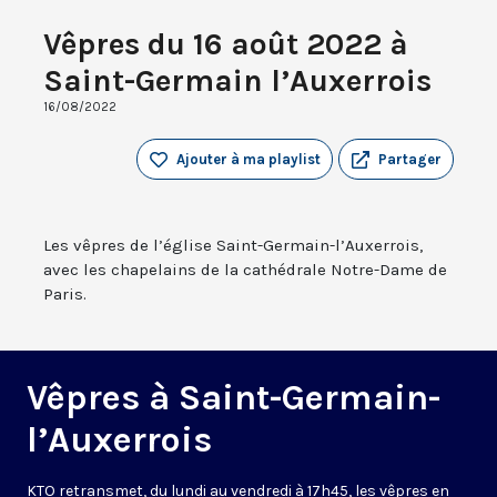
Vêpres du 16 août 2022 à
Saint-Germain l’Auxerrois
16/08/2022
Ajouter à ma playlist
Partager
Les vêpres de l’église Saint-Germain-l’Auxerrois,
avec les chapelains de la cathédrale Notre-Dame de
Paris.
Vêpres à Saint-Germain-
l’Auxerrois
KTO retransmet, du lundi au vendredi à 17h45, les vêpres en