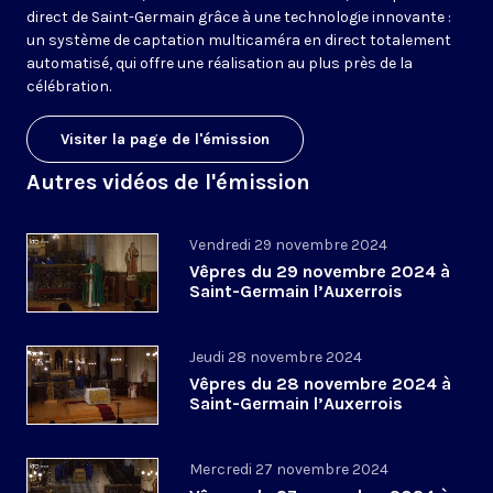
direct de Saint-Germain grâce à une technologie innovante :
un système de captation multicaméra en direct totalement
automatisé, qui offre une réalisation au plus près de la
célébration.
Visiter la page de l'émission
Autres vidéos de l'émission
Vendredi 29 novembre 2024
Vêpres du 29 novembre 2024 à
Saint-Germain l’Auxerrois
Jeudi 28 novembre 2024
Vêpres du 28 novembre 2024 à
Saint-Germain l’Auxerrois
Mercredi 27 novembre 2024