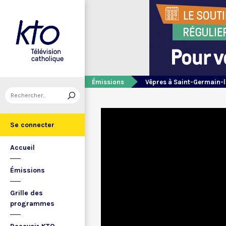
Émissions
Vêpres à Saint-Germain-l
Se connecter
Accueil
Émissions
Grille des
programmes