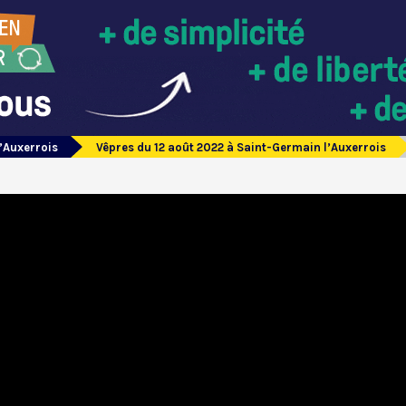
’Auxerrois
Vêpres du 12 août 2022 à Saint-Germain l’Auxerrois