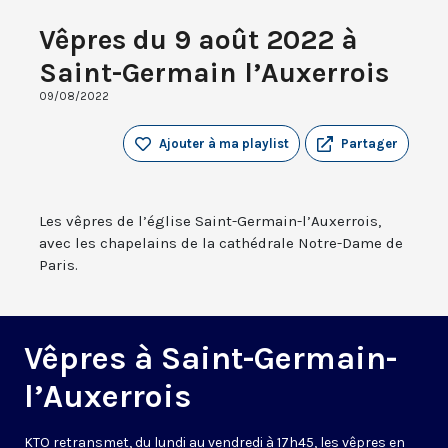
Vêpres du 9 août 2022 à
Saint-Germain l’Auxerrois
09/08/2022
Ajouter à ma playlist
Partager
Les vêpres de l’église Saint-Germain-l’Auxerrois,
avec les chapelains de la cathédrale Notre-Dame de
Paris.
Vêpres à Saint-Germain-
l’Auxerrois
KTO retransmet, du lundi au vendredi à 17h45, les vêpres en