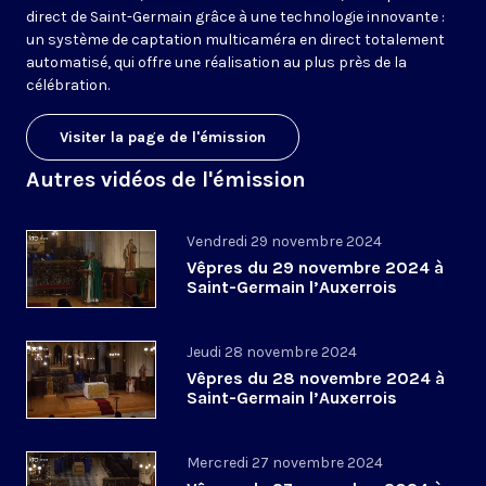
direct de Saint-Germain grâce à une technologie innovante :
un système de captation multicaméra en direct totalement
automatisé, qui offre une réalisation au plus près de la
célébration.
Visiter la page de l'émission
Autres vidéos de l'émission
Vendredi 29 novembre 2024
Vêpres du 29 novembre 2024 à
Saint-Germain l’Auxerrois
Jeudi 28 novembre 2024
Vêpres du 28 novembre 2024 à
Saint-Germain l’Auxerrois
Mercredi 27 novembre 2024