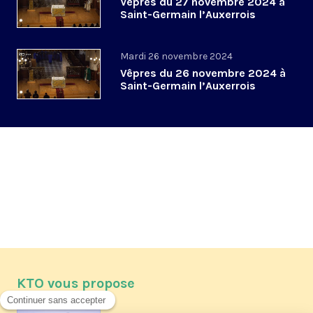
Vêpres du 27 novembre 2024 à
Saint-Germain l’Auxerrois
Mardi 26 novembre 2024
Vêpres du 26 novembre 2024 à
Saint-Germain l’Auxerrois
KTO vous propose