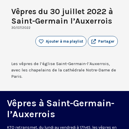
Vêpres du 30 juillet 2022 à
Saint-Germain l’Auxerrois
30/07/2022
Ajouter à ma playlist
Partager
Les vêpres de l’église Saint-Germain-l’Auxerrois,
avec les chapelains de la cathédrale Notre-Dame de
Paris.
Vêpres à Saint-Germain-
l’Auxerrois
KTO retransmet, du lundi au vendredi à 17h45, les vêpres en