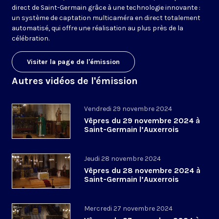
direct de Saint-Germain grâce à une technologie innovante :
un système de captation multicaméra en direct totalement
automatisé, qui offre une réalisation au plus près de la
célébration.
Visiter la page de l'émission
Autres vidéos de l'émission
Vendredi 29 novembre 2024
Vêpres du 29 novembre 2024 à
Saint-Germain l’Auxerrois
Jeudi 28 novembre 2024
Vêpres du 28 novembre 2024 à
Saint-Germain l’Auxerrois
Mercredi 27 novembre 2024