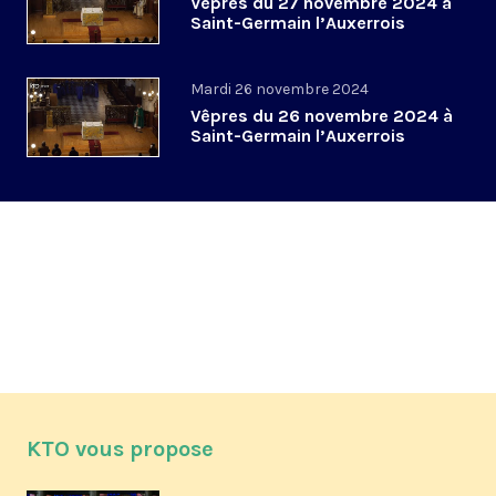
Vêpres du 27 novembre 2024 à
Saint-Germain l’Auxerrois
Mardi 26 novembre 2024
Vêpres du 26 novembre 2024 à
Saint-Germain l’Auxerrois
KTO vous propose