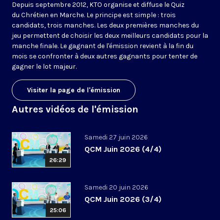
Depuis septembre 2012, KTO organise et diffuse le Quiz
du Chrétien en Marche. Le principe est simple : trois
candidats, trois manches. Les deux premières manches du
jeu permettent de choisir les deux meilleurs candidats pour la
manche finale. Le gagnant de l'émission revient à la fin du
mois se confronter à deux autres gagnants pour tenter de
gagner le lot majeur.
Visiter la page de l'émission
Autres vidéos de l'émission
Samedi 27 juin 2026
QCM Juin 2026 (4/4)
26:29
Samedi 20 juin 2026
QCM Juin 2026 (3/4)
25:06