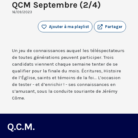
QCM Septembre (2/4)
16/09/2023
Ajouter à ma playlist
Partager
Un jeu de connaissances auquel les téléspectateurs
de toutes générations peuvent participer. Trois
candidats viennent chaque semaine tenter de se
qualifier pour la finale du mois. Écritures, Histoire
de l’Église, saints et témoins de la foi... L’occasion
de tester - et d’enrichir ! - ses connaissances en
s’amusant, sous la conduite souriante de Jérémy
Côme.
Q.C.M.