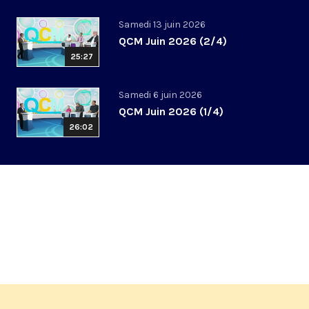
Samedi 13 juin 2026
QCM Juin 2026 (2/4)
25:27
Samedi 6 juin 2026
QCM Juin 2026 (1/4)
26:02