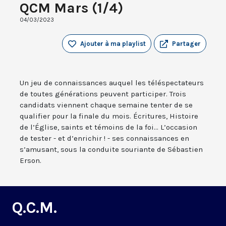
QCM Mars (1/4)
04/03/2023
Ajouter à ma playlist
Partager
Un jeu de connaissances auquel les téléspectateurs
de toutes générations peuvent participer. Trois
candidats viennent chaque semaine tenter de se
qualifier pour la finale du mois. Écritures, Histoire
de l’Église, saints et témoins de la foi... L’occasion
de tester - et d’enrichir ! - ses connaissances en
s’amusant, sous la conduite souriante de Sébastien
Erson.
Q.C.M.