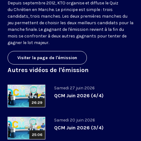
Depuis septembre 2012, KTO organise et diffuse le Quiz
du Chrétien en Marche. Le principe est simple : trois
candidats, trois manches. Les deux premières manches du
jeu permettent de choisir les deux meilleurs candidats pour la
manche finale. Le gagnant de l'émission revient à la fin du
mois se confronter à deux autres gagnants pour tenter de
gagner le lot majeur.
Visiter la page de l'émission
Autres vidéos de l'émission
Samedi 27 juin 2026
QCM Juin 2026 (4/4)
26:29
Samedi 20 juin 2026
QCM Juin 2026 (3/4)
25:06