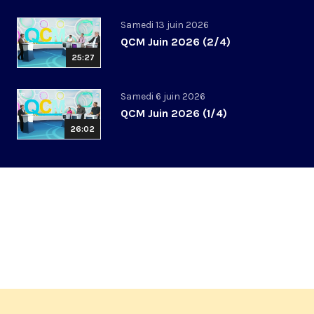
Samedi 13 juin 2026
QCM Juin 2026 (2/4)
25:27
Samedi 6 juin 2026
QCM Juin 2026 (1/4)
26:02