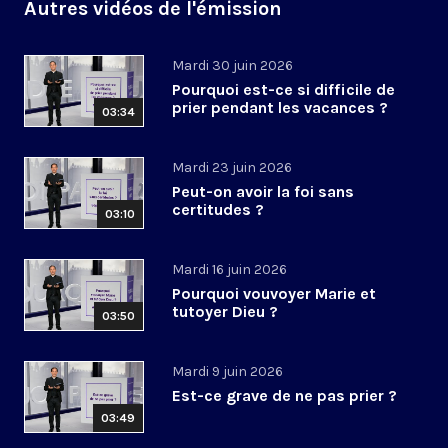
Autres vidéos de l'émission
Mardi 30 juin 2026
Pourquoi est-ce si difficile de
prier pendant les vacances ?
03:34
Mardi 23 juin 2026
Peut-on avoir la foi sans
certitudes ?
03:10
Mardi 16 juin 2026
Pourquoi vouvoyer Marie et
tutoyer Dieu ?
03:50
Mardi 9 juin 2026
Est-ce grave de ne pas prier ?
03:49