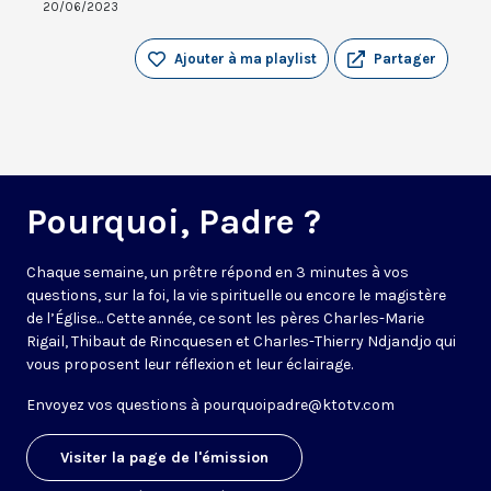
20/06/2023
Ajouter à ma playlist
Partager
Pourquoi, Padre ?
Chaque semaine, un prêtre répond en 3 minutes à vos
questions, sur la foi, la vie spirituelle ou encore le magistère
de l’Église... Cette année, ce sont les pères Charles-Marie
Rigail, Thibaut de Rincquesen et Charles-Thierry Ndjandjo qui
vous proposent leur réflexion et leur éclairage.
Envoyez vos questions à
pourquoipadre@ktotv.com
Visiter la page de l'émission