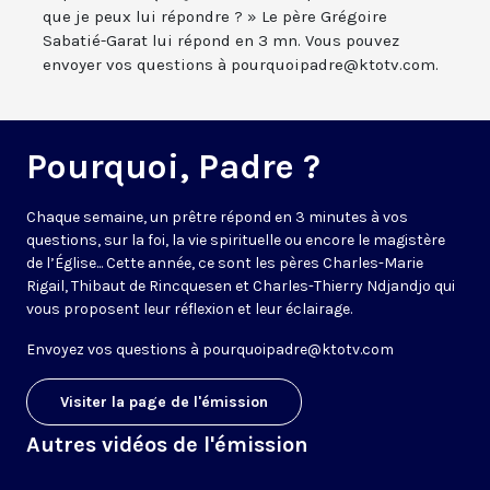
que je peux lui répondre ? » Le père Grégoire
Sabatié-Garat lui répond en 3 mn. Vous pouvez
envoyer vos questions à pourquoipadre@ktotv.com.
Pourquoi, Padre ?
Chaque semaine, un prêtre répond en 3 minutes à vos
questions, sur la foi, la vie spirituelle ou encore le magistère
de l’Église... Cette année, ce sont les pères Charles-Marie
Rigail, Thibaut de Rincquesen et Charles-Thierry Ndjandjo qui
vous proposent leur réflexion et leur éclairage.
Envoyez vos questions à
pourquoipadre@ktotv.com
Visiter la page de l'émission
Autres vidéos de l'émission