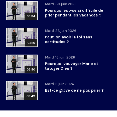
Mardi 30 juin 2026
Pourquoi est-ce si difficile de
prier pendant les vacances ?
03:34
Mardi 23 juin 2026
Peut-on avoir la foi sans
certitudes ?
03:10
Mardi 16 juin 2026
Pourquoi vouvoyer Marie et
tutoyer Dieu ?
03:50
Mardi 9 juin 2026
Est-ce grave de ne pas prier ?
03:49