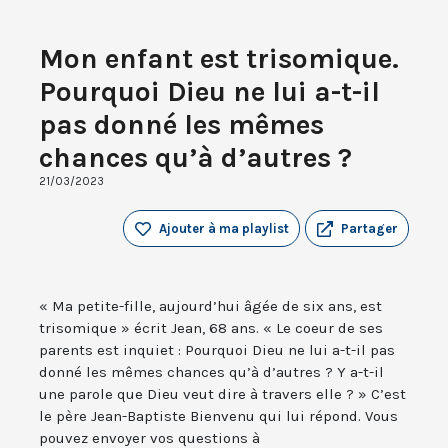
Mon enfant est trisomique.
Pourquoi Dieu ne lui a-t-il
pas donné les mêmes
chances qu’à d’autres ?
21/03/2023
Ajouter à ma playlist
Partager
« Ma petite-fille, aujourd’hui âgée de six ans, est
trisomique » écrit Jean, 68 ans. « Le coeur de ses
parents est inquiet : Pourquoi Dieu ne lui a-t-il pas
donné les mêmes chances qu’à d’autres ? Y a-t-il
une parole que Dieu veut dire à travers elle ? » C’est
le père Jean-Baptiste Bienvenu qui lui répond. Vous
pouvez envoyer vos questions à