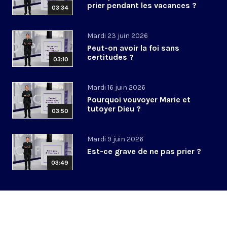
prier pendant les vacances ?
03:34
Mardi 23 juin 2026
Peut-on avoir la foi sans
certitudes ?
03:10
Mardi 16 juin 2026
Pourquoi vouvoyer Marie et
tutoyer Dieu ?
03:50
Mardi 9 juin 2026
Est-ce grave de ne pas prier ?
03:49