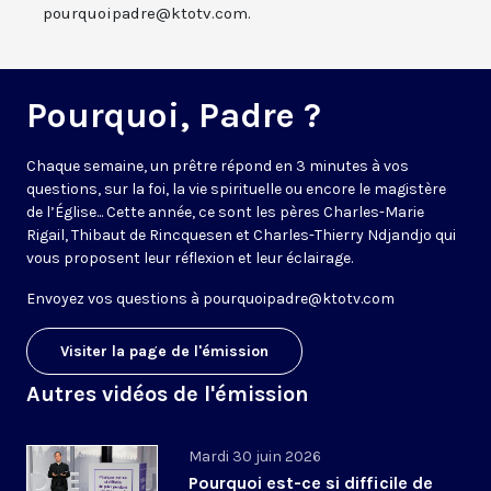
pourquoipadre@ktotv.com.
Pourquoi, Padre ?
Chaque semaine, un prêtre répond en 3 minutes à vos
questions, sur la foi, la vie spirituelle ou encore le magistère
de l’Église... Cette année, ce sont les pères Charles-Marie
Rigail, Thibaut de Rincquesen et Charles-Thierry Ndjandjo qui
vous proposent leur réflexion et leur éclairage.
Envoyez vos questions à
pourquoipadre@ktotv.com
Visiter la page de l'émission
Autres vidéos de l'émission
Mardi 30 juin 2026
Pourquoi est-ce si difficile de