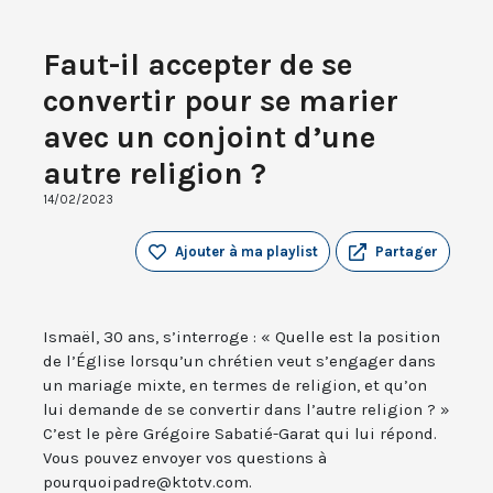
Faut-il accepter de se
convertir pour se marier
avec un conjoint d’une
autre religion ?
14/02/2023
Ajouter à ma playlist
Partager
Ismaël, 30 ans, s’interroge : « Quelle est la position
de l’Église lorsqu’un chrétien veut s’engager dans
un mariage mixte, en termes de religion, et qu’on
lui demande de se convertir dans l’autre religion ? »
C’est le père Grégoire Sabatié-Garat qui lui répond.
Vous pouvez envoyer vos questions à
pourquoipadre@ktotv.com.