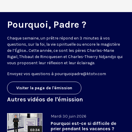
Pourquoi, Padre ?
Chaque semaine, un prêtre répond en 3 minutes à vos
questions, sur la foi, la vie spirituelle ou encore le magistère
de l’Église... Cette année, ce sont les pères Charles-Marie
Rigail, Thibaut de Rincquesen et Charles-Thierry Ndjandjo qui
vous proposent leur réflexion et leur éclairage.
Envoyez vos questions à
pourquoipadre@ktotv.com
Visiter la page de l'émission
Autres vidéos de l'émission
Mardi 30 juin 2026
Pourquoi est-ce si difficile de
prier pendant les vacances ?
03:34