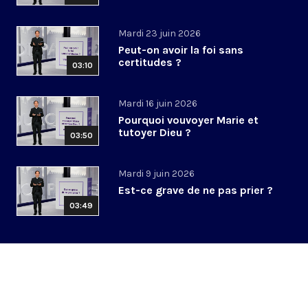
Mardi 23 juin 2026
Peut-on avoir la foi sans
certitudes ?
03:10
Mardi 16 juin 2026
Pourquoi vouvoyer Marie et
tutoyer Dieu ?
03:50
Mardi 9 juin 2026
Est-ce grave de ne pas prier ?
03:49