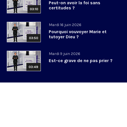
Peut-on avoir la foi sans
certitudes ?
03:10
Mardi 16 juin 2026
Pourquoi vouvoyer Marie et
tutoyer Dieu ?
03:50
Mardi 9 juin 2026
Est-ce grave de ne pas prier ?
03:49