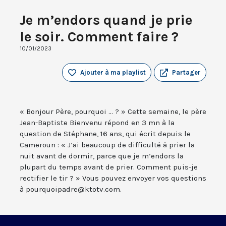
Je m’endors quand je prie
le soir. Comment faire ?
10/01/2023
Ajouter à ma playlist
Partager
« Bonjour Père, pourquoi ... ? » Cette semaine, le père
Jean-Baptiste Bienvenu répond en 3 mn à la
question de Stéphane, 16 ans, qui écrit depuis le
Cameroun : « J’ai beaucoup de difficulté à prier la
nuit avant de dormir, parce que je m’endors la
plupart du temps avant de prier. Comment puis-je
rectifier le tir ? » Vous pouvez envoyer vos questions
à pourquoipadre@ktotv.com.