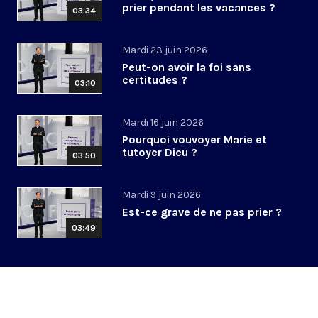
prier pendant les vacances ?
03:34
Mardi 23 juin 2026
Peut-on avoir la foi sans
certitudes ?
03:10
Mardi 16 juin 2026
Pourquoi vouvoyer Marie et
tutoyer Dieu ?
03:50
Mardi 9 juin 2026
Est-ce grave de ne pas prier ?
03:49