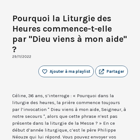
Pourquoi la Liturgie des
Heures commence-t-elle
par "Dieu viens à mon aide"
?
29/11/2022
Ajouter à ma playlist
Partager
Céline, 36 ans, s’interroge : « Pourquoi dans la
liturgie des heures, la prière commence toujours
par l’invocation " Dieu viens à mon aide, Seigneur, à
notre secours ", alors que cette phrase n’est pas
présente dans la liturgie de la Messe ? » En ce
début d’année liturgique, c’est le père Philippe
Néouze qui lui répond. Vous pouvez envoyer vos