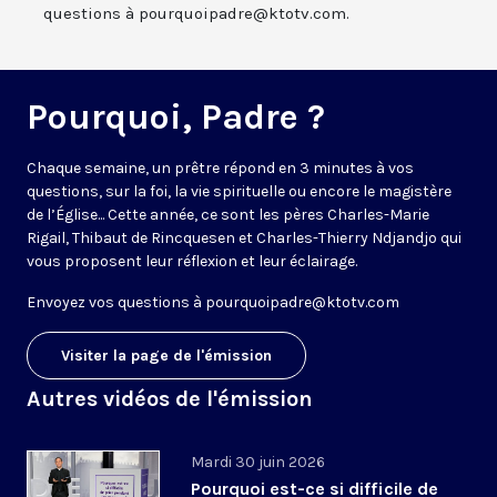
questions à pourquoipadre@ktotv.com.
Pourquoi, Padre ?
Chaque semaine, un prêtre répond en 3 minutes à vos
questions, sur la foi, la vie spirituelle ou encore le magistère
de l’Église... Cette année, ce sont les pères Charles-Marie
Rigail, Thibaut de Rincquesen et Charles-Thierry Ndjandjo qui
vous proposent leur réflexion et leur éclairage.
Envoyez vos questions à
pourquoipadre@ktotv.com
Visiter la page de l'émission
Autres vidéos de l'émission
Mardi 30 juin 2026
Pourquoi est-ce si difficile de