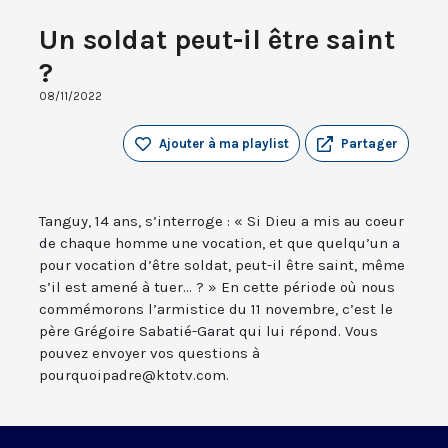
Un soldat peut-il être saint
?
08/11/2022
Ajouter à ma playlist
Partager
Tanguy, 14 ans, s’interroge : « Si Dieu a mis au coeur
de chaque homme une vocation, et que quelqu’un a
pour vocation d’être soldat, peut-il être saint, même
s’il est amené à tuer... ? » En cette période où nous
commémorons l’armistice du 11 novembre, c’est le
père Grégoire Sabatié-Garat qui lui répond. Vous
pouvez envoyer vos questions à
pourquoipadre@ktotv.com.