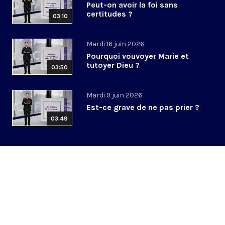
Peut-on avoir la foi sans
certitudes ?
03:10
Mardi 16 juin 2026
Pourquoi vouvoyer Marie et
tutoyer Dieu ?
03:50
Mardi 9 juin 2026
Est-ce grave de ne pas prier ?
03:49