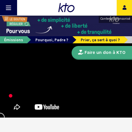
Contenu sponsorisé
Émissions
Pourquoi, Padre ?
Prier, ça sert à quoi ?
Faire un don à KTO