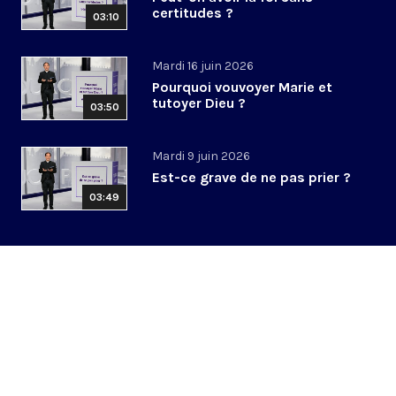
certitudes ?
03:10
Mardi 16 juin 2026
Pourquoi vouvoyer Marie et
tutoyer Dieu ?
03:50
Mardi 9 juin 2026
Est-ce grave de ne pas prier ?
03:49