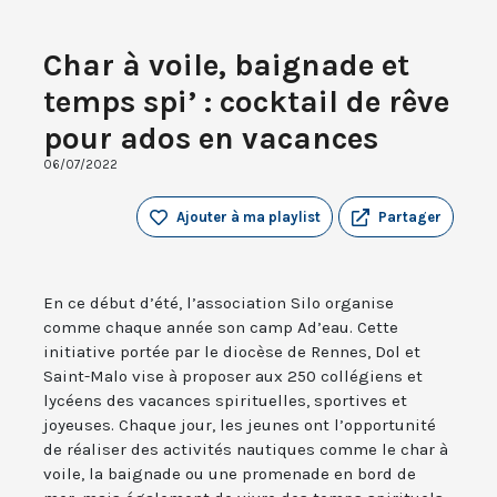
Char à voile, baignade et
temps spi’ : cocktail de rêve
pour ados en vacances
06/07/2022
Ajouter à ma playlist
Partager
En ce début d’été, l’association Silo organise
comme chaque année son camp Ad’eau. Cette
initiative portée par le diocèse de Rennes, Dol et
Saint-Malo vise à proposer aux 250 collégiens et
lycéens des vacances spirituelles, sportives et
joyeuses. Chaque jour, les jeunes ont l’opportunité
de réaliser des activités nautiques comme le char à
voile, la baignade ou une promenade en bord de