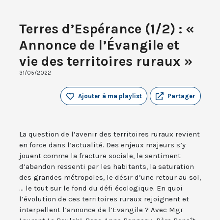
Terres d’Espérance (1/2) : «
Annonce de l’Évangile et
vie des territoires ruraux »
31/05/2022
Ajouter à ma playlist
Partager
La question de l’avenir des territoires ruraux revient
en force dans l’actualité. Des enjeux majeurs s’y
jouent comme la fracture sociale, le sentiment
d’abandon ressenti par les habitants, la saturation
des grandes métropoles, le désir d’une retour au sol,
... le tout sur le fond du défi écologique. En quoi
l’évolution de ces territoires ruraux rejoignent et
interpellent l’annonce de l’Evangile ? Avec Mgr