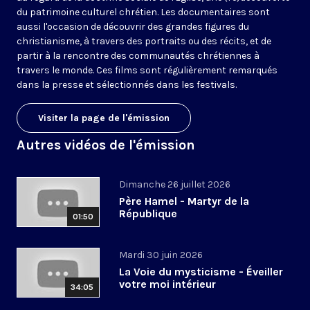
du patrimoine culturel chrétien. Les documentaires sont
aussi l'occasion de découvrir des grandes figures du
christianisme, à travers des portraits ou des récits, et de
partir à la rencontre des communautés chrétiennes à
travers le monde. Ces films sont régulièrement remarqués
dans la presse et sélectionnés dans les festivals.
Visiter la page de l'émission
Autres vidéos de l'émission
Dimanche 26 juillet 2026
Père Hamel - Martyr de la
République
01:50
Mardi 30 juin 2026
La Voie du mysticisme - Éveiller
votre moi intérieur
34:05