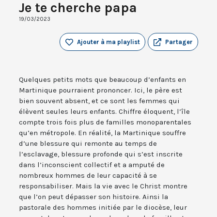
Je te cherche papa
19/03/2023
Ajouter à ma playlist
Partager
Quelques petits mots que beaucoup d’enfants en
Martinique pourraient prononcer. Ici, le père est
bien souvent absent, et ce sont les femmes qui
élèvent seules leurs enfants. Chiffre éloquent, l’île
compte trois fois plus de familles monoparentales
qu’en métropole. En réalité, la Martinique souffre
d’une blessure qui remonte au temps de
l’esclavage, blessure profonde qui s’est inscrite
dans l’inconscient collectif et a amputé de
nombreux hommes de leur capacité à se
responsabiliser. Mais la vie avec le Christ montre
que l’on peut dépasser son histoire. Ainsi la
pastorale des hommes initiée par le diocèse, leur