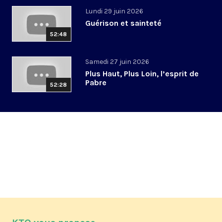
Lundi 29 juin 2026
Guérison et sainteté
52:48
Samedi 27 juin 2026
Plus Haut, Plus Loin, l’esprit de
Pabre
52:28