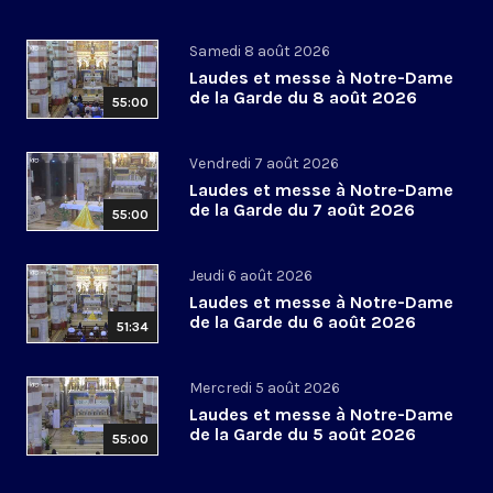
Samedi 8 août 2026
Laudes et messe à Notre-Dame
de la Garde du 8 août 2026
55:00
Vendredi 7 août 2026
Laudes et messe à Notre-Dame
de la Garde du 7 août 2026
55:00
Jeudi 6 août 2026
Laudes et messe à Notre-Dame
de la Garde du 6 août 2026
51:34
Mercredi 5 août 2026
Laudes et messe à Notre-Dame
de la Garde du 5 août 2026
55:00