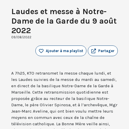
Laudes et messe à Notre-
Dame de la Garde du 9 août
2022
09/08/2022
Ajouter à ma playlist
Partager
A 7h25, KTO retransmet la messe chaque lundi, et
les Laudes suivies de la messe du mardi au samedi,
en direct de la basilique Notre-Dame de la Garde à
Marseille. Cette retransmission quotidienne est
proposée grâce au recteur de la basilique Notre-
Dame, le père Olivier Spinosa, et à l’archevêque, Mgr
Jean-Marc Aveline, qui ont bien voulu mettre leurs
moyens en commun avec ceux de la chaîne de
télévision catholique. La Bonne Mère veille ainsi,