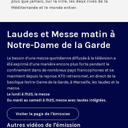
plus que jamais, sur la ville, les deux rives de la
Méditerranée et le monde entier.
Laudes et Messe matin à
Notre-Dame de la Garde
Le besoin d’une messe quotidienne diffusée à la télévision a
été exprimé d’une manière encore plus forte pendant le
confinement dans de nombreux pays francophones et se
maintient depuis la reprise. KTO retransmet, en direct de la
basilique Notre-Dame de la Garde, à Marseille, les laudes et la
messe.
Le lundi à 7h25, la messe
Du mardi au samedi à 7h25, messe avec laudes intégrées.
Visiter la page de l'émission
Autres vidéos de l'émission