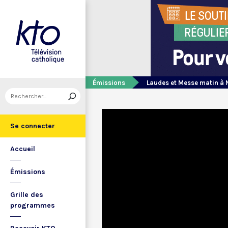
Émissions
Laudes et Messe matin à 
Se connecter
Accueil
Émissions
Grille des
programmes