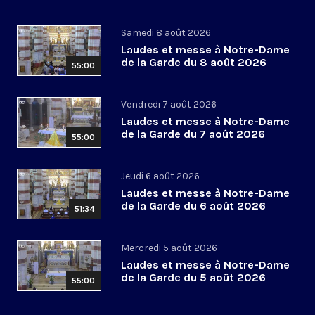
Samedi 8 août 2026
Laudes et messe à Notre-Dame
de la Garde du 8 août 2026
55:00
Vendredi 7 août 2026
Laudes et messe à Notre-Dame
de la Garde du 7 août 2026
55:00
Jeudi 6 août 2026
Laudes et messe à Notre-Dame
de la Garde du 6 août 2026
51:34
Mercredi 5 août 2026
Laudes et messe à Notre-Dame
de la Garde du 5 août 2026
55:00