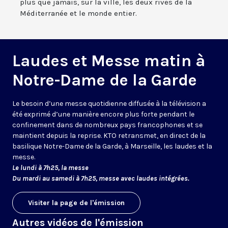
plus que jamais, sur la ville, les deux rives de la
Méditerranée et le monde entier.
Laudes et Messe matin à
Notre-Dame de la Garde
Le besoin d’une messe quotidienne diffusée à la télévision a
été exprimé d’une manière encore plus forte pendant le
confinement dans de nombreux pays francophones et se
maintient depuis la reprise. KTO retransmet, en direct de la
basilique Notre-Dame de la Garde, à Marseille, les laudes et la
messe.
Le lundi à 7h25, la messe
Du mardi au samedi à 7h25, messe avec laudes intégrées.
Visiter la page de l'émission
Autres vidéos de l'émission