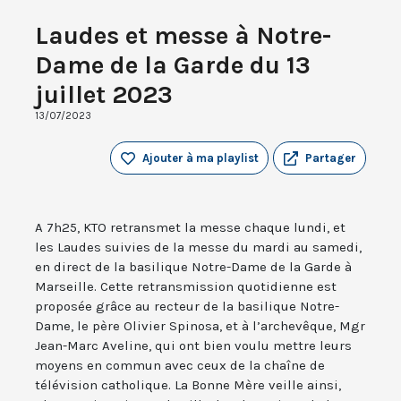
Laudes et messe à Notre-
Dame de la Garde du 13
juillet 2023
13/07/2023
Ajouter à ma playlist
Partager
A 7h25, KTO retransmet la messe chaque lundi, et
les Laudes suivies de la messe du mardi au samedi,
en direct de la basilique Notre-Dame de la Garde à
Marseille. Cette retransmission quotidienne est
proposée grâce au recteur de la basilique Notre-
Dame, le père Olivier Spinosa, et à l’archevêque, Mgr
Jean-Marc Aveline, qui ont bien voulu mettre leurs
moyens en commun avec ceux de la chaîne de
télévision catholique. La Bonne Mère veille ainsi,