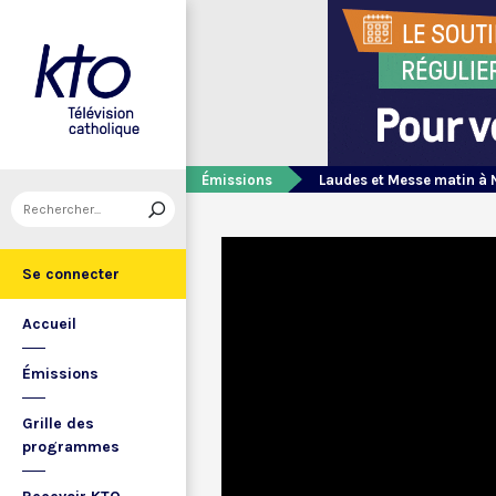
Émissions
Laudes et Messe matin à 
Se connecter
Accueil
Émissions
Grille des
programmes