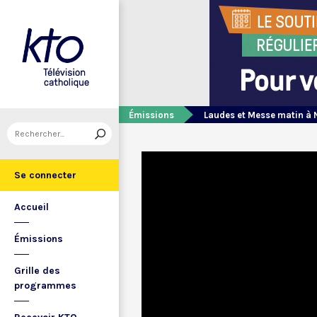
Émissions
Laudes et Messe matin à 
Se connecter
Accueil
Émissions
Grille des
programmes