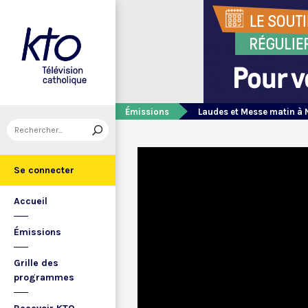
Émissions
Laudes et Messe matin à 
Se connecter
Accueil
Émissions
Grille des
programmes