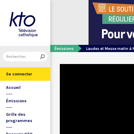
Émissions
Laudes et Messe matin à 
Se connecter
Accueil
Émissions
Grille des
programmes