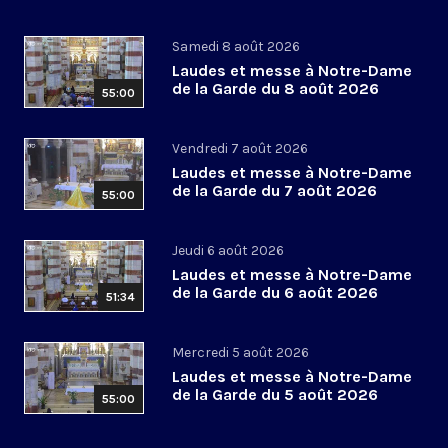
Samedi 8 août 2026
Laudes et messe à Notre-Dame
de la Garde du 8 août 2026
55:00
Vendredi 7 août 2026
Laudes et messe à Notre-Dame
de la Garde du 7 août 2026
55:00
Jeudi 6 août 2026
Laudes et messe à Notre-Dame
de la Garde du 6 août 2026
51:34
Mercredi 5 août 2026
Laudes et messe à Notre-Dame
de la Garde du 5 août 2026
55:00