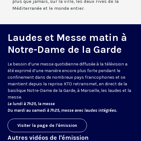
plus que jamais, sur la ville, les deux rives de la
Méditerranée et le monde entier.
Laudes et Messe matin à
Notre-Dame de la Garde
Le besoin d’une messe quotidienne diffusée à la télévision a
été exprimé d’une manière encore plus forte pendant le
confinement dans de nombreux pays francophones et se
maintient depuis la reprise. KTO retransmet, en direct de la
basilique Notre-Dame de la Garde, à Marseille, les laudes et la
messe.
Le lundi à 7h25, la messe
Du mardi au samedi à 7h25, messe avec laudes intégrées.
Visiter la page de l'émission
Autres vidéos de l'émission