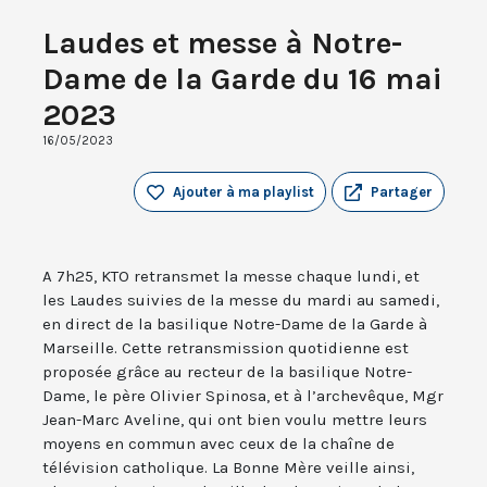
Laudes et messe à Notre-
Dame de la Garde du 16 mai
2023
16/05/2023
Ajouter à ma playlist
Partager
A 7h25, KTO retransmet la messe chaque lundi, et
les Laudes suivies de la messe du mardi au samedi,
en direct de la basilique Notre-Dame de la Garde à
Marseille. Cette retransmission quotidienne est
proposée grâce au recteur de la basilique Notre-
Dame, le père Olivier Spinosa, et à l’archevêque, Mgr
Jean-Marc Aveline, qui ont bien voulu mettre leurs
moyens en commun avec ceux de la chaîne de
télévision catholique. La Bonne Mère veille ainsi,