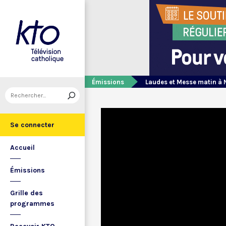
Émissions
Laudes et Messe matin à 
Se connecter
Accueil
Émissions
Grille des
programmes