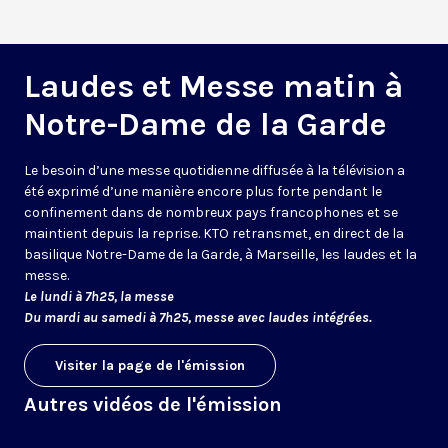
Laudes et Messe matin à
Notre-Dame de la Garde
Le besoin d’une messe quotidienne diffusée à la télévision a
été exprimé d’une manière encore plus forte pendant le
confinement dans de nombreux pays francophones et se
maintient depuis la reprise. KTO retransmet, en direct de la
basilique Notre-Dame de la Garde, à Marseille, les laudes et la
messe.
Le lundi à 7h25, la messe
Du mardi au samedi à 7h25, messe avec laudes intégrées.
Visiter la page de l'émission
Autres vidéos de l'émission