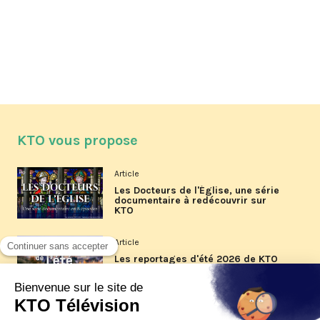
KTO vous propose
Article
Les Docteurs de l'Église, une série
documentaire à redécouvrir sur
KTO
Article
Les reportages d'été 2026 de KTO
Article