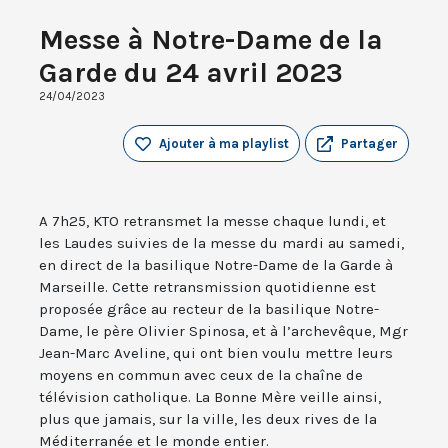
Messe à Notre-Dame de la
Garde du 24 avril 2023
24/04/2023
Ajouter à ma playlist
Partager
A 7h25, KTO retransmet la messe chaque lundi, et
les Laudes suivies de la messe du mardi au samedi,
en direct de la basilique Notre-Dame de la Garde à
Marseille. Cette retransmission quotidienne est
proposée grâce au recteur de la basilique Notre-
Dame, le père Olivier Spinosa, et à l’archevêque, Mgr
Jean-Marc Aveline, qui ont bien voulu mettre leurs
moyens en commun avec ceux de la chaîne de
télévision catholique. La Bonne Mère veille ainsi,
plus que jamais, sur la ville, les deux rives de la
Méditerranée et le monde entier.