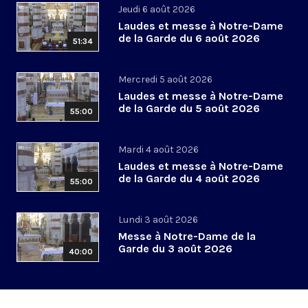
Jeudi 6 août 2026
Laudes et messe à Notre-Dame
de la Garde du 6 août 2026
51:34
Mercredi 5 août 2026
Laudes et messe à Notre-Dame
de la Garde du 5 août 2026
55:00
Mardi 4 août 2026
Laudes et messe à Notre-Dame
de la Garde du 4 août 2026
55:00
Lundi 3 août 2026
Messe à Notre-Dame de la
Garde du 3 août 2026
40:00