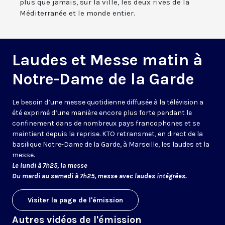
plus que jamais, sur la ville, les deux rives de la
Méditerranée et le monde entier.
Laudes et Messe matin à
Notre-Dame de la Garde
Le besoin d’une messe quotidienne diffusée à la télévision a
été exprimé d’une manière encore plus forte pendant le
confinement dans de nombreux pays francophones et se
maintient depuis la reprise. KTO retransmet, en direct de la
basilique Notre-Dame de la Garde, à Marseille, les laudes et la
messe.
Le lundi à 7h25, la messe
Du mardi au samedi à 7h25, messe avec laudes intégrées.
Visiter la page de l'émission
Autres vidéos de l'émission