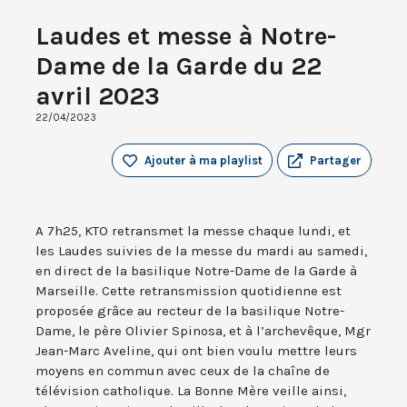
Laudes et messe à Notre-
Dame de la Garde du 22
avril 2023
22/04/2023
Ajouter à ma playlist
Partager
A 7h25, KTO retransmet la messe chaque lundi, et
les Laudes suivies de la messe du mardi au samedi,
en direct de la basilique Notre-Dame de la Garde à
Marseille. Cette retransmission quotidienne est
proposée grâce au recteur de la basilique Notre-
Dame, le père Olivier Spinosa, et à l’archevêque, Mgr
Jean-Marc Aveline, qui ont bien voulu mettre leurs
moyens en commun avec ceux de la chaîne de
télévision catholique. La Bonne Mère veille ainsi,