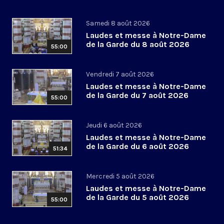
Samedi 8 août 2026
Laudes et messe à Notre-Dame
de la Garde du 8 août 2026
55:00
Vendredi 7 août 2026
Laudes et messe à Notre-Dame
de la Garde du 7 août 2026
55:00
Jeudi 6 août 2026
Laudes et messe à Notre-Dame
de la Garde du 6 août 2026
51:34
Mercredi 5 août 2026
Laudes et messe à Notre-Dame
de la Garde du 5 août 2026
55:00