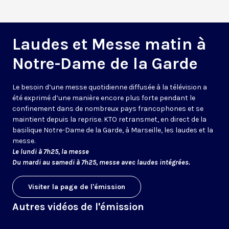
Laudes et Messe matin à
Notre-Dame de la Garde
Le besoin d’une messe quotidienne diffusée à la télévision a
été exprimé d’une manière encore plus forte pendant le
confinement dans de nombreux pays francophones et se
maintient depuis la reprise. KTO retransmet, en direct de la
basilique Notre-Dame de la Garde, à Marseille, les laudes et la
messe.
Le lundi à 7h25, la messe
Du mardi au samedi à 7h25, messe avec laudes intégrées.
Visiter la page de l'émission
Autres vidéos de l'émission