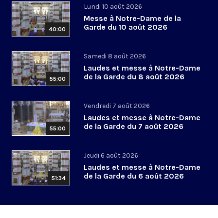
Lundi 10 août 2026
Messe à Notre-Dame de la
Garde du 10 août 2026
40:00
Samedi 8 août 2026
Laudes et messe à Notre-Dame
de la Garde du 8 août 2026
55:00
Vendredi 7 août 2026
Laudes et messe à Notre-Dame
de la Garde du 7 août 2026
55:00
Jeudi 6 août 2026
Laudes et messe à Notre-Dame
de la Garde du 6 août 2026
51:34