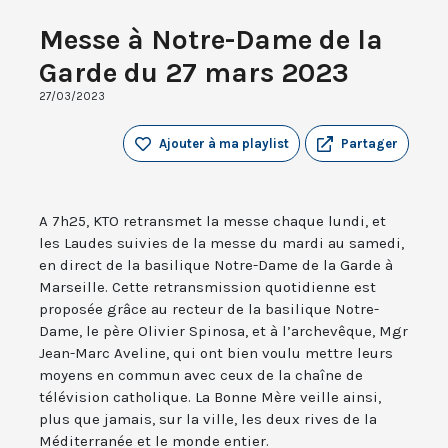
Messe à Notre-Dame de la
Garde du 27 mars 2023
27/03/2023
Ajouter à ma playlist
Partager
A 7h25, KTO retransmet la messe chaque lundi, et
les Laudes suivies de la messe du mardi au samedi,
en direct de la basilique Notre-Dame de la Garde à
Marseille. Cette retransmission quotidienne est
proposée grâce au recteur de la basilique Notre-
Dame, le père Olivier Spinosa, et à l’archevêque, Mgr
Jean-Marc Aveline, qui ont bien voulu mettre leurs
moyens en commun avec ceux de la chaîne de
télévision catholique. La Bonne Mère veille ainsi,
plus que jamais, sur la ville, les deux rives de la
Méditerranée et le monde entier.