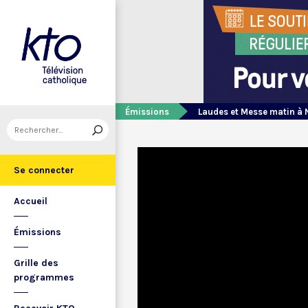
Émissions
Laudes et Messe matin à 
Se connecter
Accueil
Émissions
Grille des
programmes