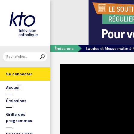
Émissions
Laudes et Messe matin à 
Se connecter
Accueil
Émissions
Grille des
programmes