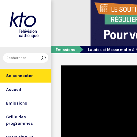
Émissions
Laudes et Messe matin à 
Se connecter
Accueil
Émissions
Grille des
programmes