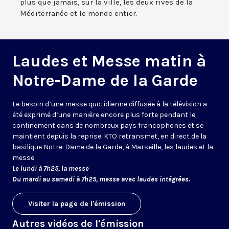
plus que jamais, sur la ville, les deux rives de la
Méditerranée et le monde entier.
Laudes et Messe matin à
Notre-Dame de la Garde
Le besoin d’une messe quotidienne diffusée à la télévision a
été exprimé d’une manière encore plus forte pendant le
confinement dans de nombreux pays francophones et se
maintient depuis la reprise. KTO retransmet, en direct de la
basilique Notre-Dame de la Garde, à Marseille, les laudes et la
messe.
Le lundi à 7h25, la messe
Du mardi au samedi à 7h25, messe avec laudes intégrées.
Visiter la page de l'émission
Autres vidéos de l'émission