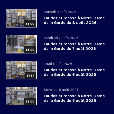
Samedi 8 août 2026
Laudes et messe à Notre-Dame
de la Garde du 8 août 2026
55:00
Vendredi 7 août 2026
Laudes et messe à Notre-Dame
de la Garde du 7 août 2026
55:00
Jeudi 6 août 2026
Laudes et messe à Notre-Dame
de la Garde du 6 août 2026
51:34
Mercredi 5 août 2026
Laudes et messe à Notre-Dame
de la Garde du 5 août 2026
55:00