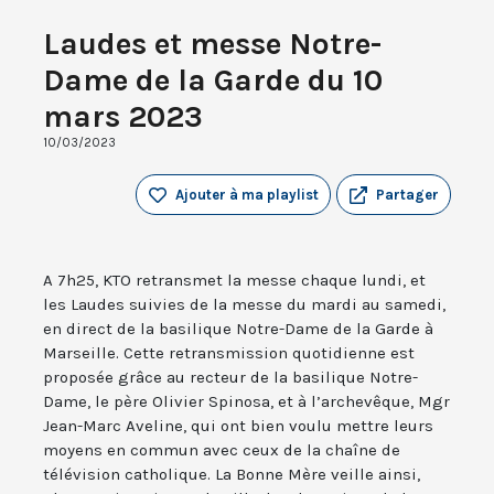
Laudes et messe Notre-
Dame de la Garde du 10
mars 2023
10/03/2023
Ajouter à ma playlist
Partager
A 7h25, KTO retransmet la messe chaque lundi, et
les Laudes suivies de la messe du mardi au samedi,
en direct de la basilique Notre-Dame de la Garde à
Marseille. Cette retransmission quotidienne est
proposée grâce au recteur de la basilique Notre-
Dame, le père Olivier Spinosa, et à l’archevêque, Mgr
Jean-Marc Aveline, qui ont bien voulu mettre leurs
moyens en commun avec ceux de la chaîne de
télévision catholique. La Bonne Mère veille ainsi,